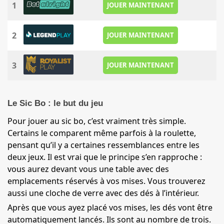
1
JOUER MAINTENANT
2
JOUER MAINTENANT
3
JOUER MAINTENANT
Le Sic Bo : le but du jeu
Pour jouer au sic bo, c’est vraiment très simple.
Certains le comparent même parfois à la roulette,
pensant qu’il y a certaines ressemblances entre les
deux jeux. Il est vrai que le principe s’en rapproche :
vous aurez devant vous une table avec des
emplacements réservés à vos mises. Vous trouverez
aussi une cloche de verre avec des dés à l’intérieur.
Après que vous ayez placé vos mises, les dés vont être
automatiquement lancés. Ils sont au nombre de trois.