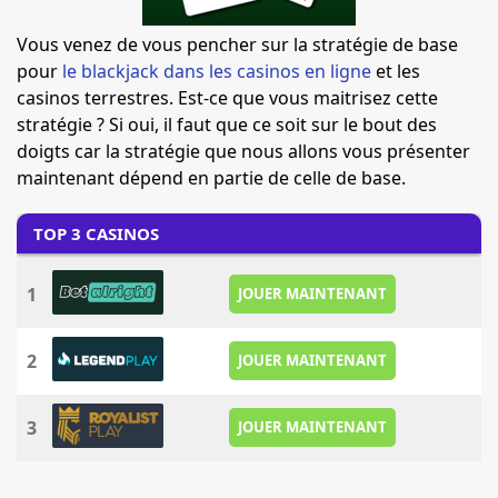
Vous venez de vous pencher sur la stratégie de base
pour
le blackjack dans les casinos en ligne
et les
casinos terrestres. Est-ce que vous maitrisez cette
stratégie ? Si oui, il faut que ce soit sur le bout des
doigts car la stratégie que nous allons vous présenter
maintenant dépend en partie de celle de base.
TOP 3 CASINOS
1
JOUER MAINTENANT
2
JOUER MAINTENANT
3
JOUER MAINTENANT