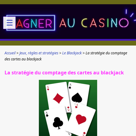
☰
Accueil
Jeux, règles et stratégies
Le Blackjack
La stratégie du comptage
des cartes au blackjack
La stratégie du comptage des cartes au blackjack