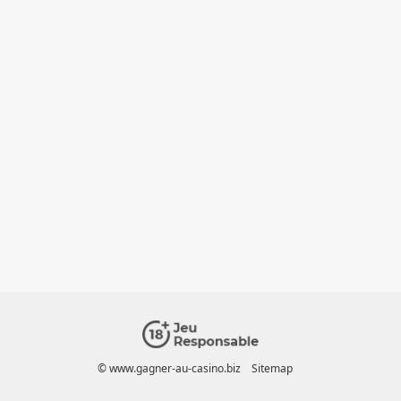
© www.gagner-au-casino.biz
Sitemap