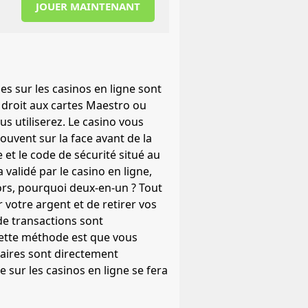
JOUER MAINTENANT
es sur les casinos en ligne sont
 droit aux cartes Maestro ou
us utiliserez. Le casino vous
ouvent sur la face avant de la
et le code de sécurité situé au
validé par le casino en ligne,
ors, pourquoi deux-en-un ? Tout
votre argent et de retirer vos
s de transactions sont
cette méthode est que vous
caires sont directement
 sur les casinos en ligne se fera