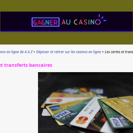
inos en ligne de A à Z
Déposer et retirer sur les casinos en ligne
Les cartes et tran
et transferts bancaires