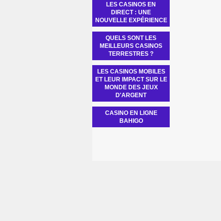
LES CASINOS EN
DIRECT : UNE
NOUVELLE EXPÉRIENCE
QUELS SONT LES
MEILLEURS CASINOS
TERRESTRES ?
LES CASINOS MOBILES
ET LEUR IMPACT SUR LE
MONDE DES JEUX
D'ARGENT
CASINO EN LIGNE
BAHIGO