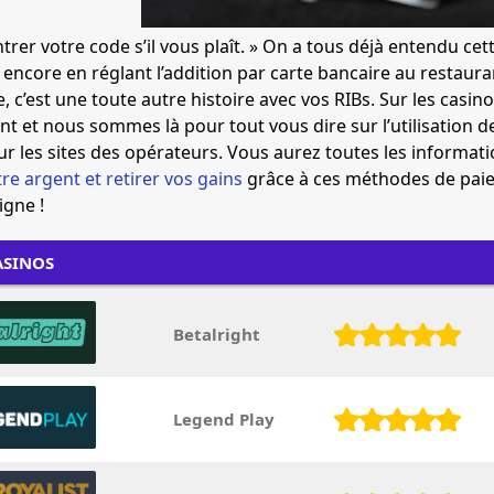
ntrer votre code s’il vous plaît. » On a tous déjà entendu cet
 encore en réglant l’addition par carte bancaire au restaura
e, c’est une toute autre histoire avec vos RIBs. Sur les casin
t et nous sommes là pour tout vous dire sur l’utilisation de
ur les sites des opérateurs. Vous aurez toutes les informa
re argent et retirer vos gains
grâce à ces méthodes de paiem
igne !
ASINOS
Betalright
Legend Play