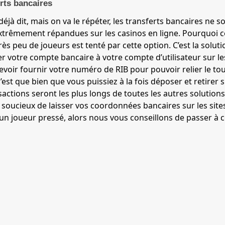
rts bancaires
déjà dit, mais on va le répéter, les transferts bancaires ne 
trêmement répandues sur les casinos en ligne. Pourquoi ce
rès peu de joueurs est tenté par cette option. C’est la solu
r votre compte bancaire à votre compte d’utilisateur sur le
devoir fournir votre numéro de RIB pour pouvoir relier le tou
’est que bien que vous puissiez à la fois déposer et retirer su
sactions seront les plus longs de toutes les autres solution
s soucieux de laisser vos coordonnées bancaires sur les sit
un joueur pressé, alors nous vous conseillons de passer à cô