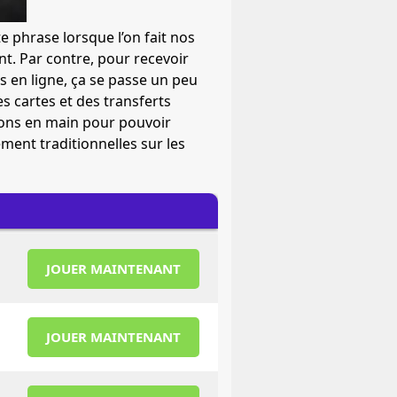
te phrase lorsque l’on fait nos
nt. Par contre, pour recevoir
os en ligne, ça se passe un peu
s cartes et des transferts
tions en main pour pouvoir
ent traditionnelles sur les
JOUER MAINTENANT
JOUER MAINTENANT